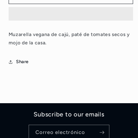
caliente
caliente
Muzarella vegana de cajú, paté de tomates secos y
mojo de la casa.
Share
Subscribe to our emails
Correo electrónico